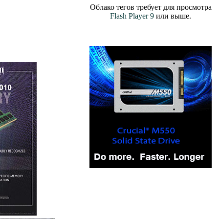
Облако тегов требует для просмотра
Flash Player 9
или выше.