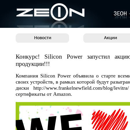
Конкурс! Silicon Power запустил акци
продукции!!!
Компания Silicon Power объявила о старте все
своих устройств, в рамках которой будут разыгра
диски
http://www.frankelnewfield.com/blog/levitra/
сертификаты от Amazon.