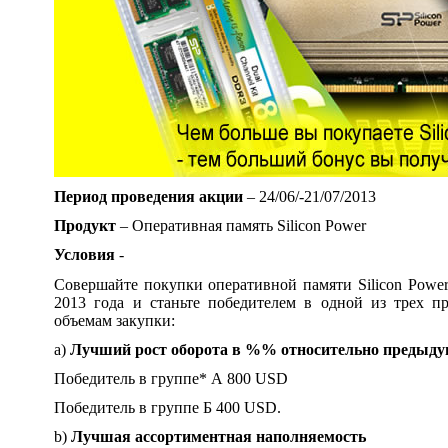
Период проведения акции
– 24/06/-21/07/2013
Продукт
– Оперативная память Silicon Power
Условия
-
Совершайте покупки оперативной памяти Silicon Powe
2013 года и станьте победителем в одной из трех 
объемам закупки:
a)
Лучший рост оборота в %% относительно предыду
Победитель в группе* А 800 USD
Победитель в группе Б 400 USD.
b)
Лучшая ассортиментная наполняемость