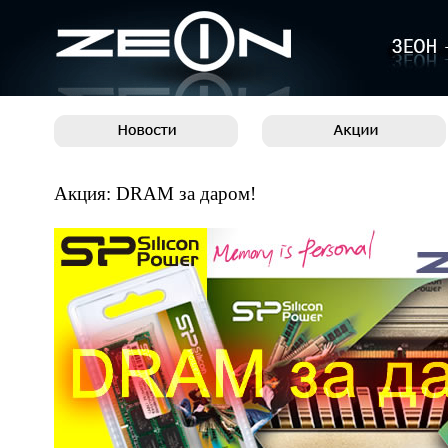
Акция: DRAM за даром!