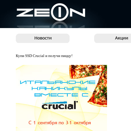
Купи SSD Crucial и получи пиццу!