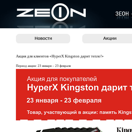
Акция для клиентов «HyperX Kingston дарит тепло!»
Период акции: 23 января – 23 февраля